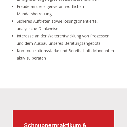
Freude an der eigenverantwortlichen
Mandatsbetreuung
Sicheres Auftreten sowie lösungsorientierte,
analytische Denkweise
Interesse an der Weiterentwicklung von Prozessen
und dem Ausbau unseres Beratungsangebots
Kommunikationsstärke und Bereitschaft, Mandanten
aktiv zu beraten
Schnupperpraktikum &