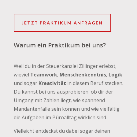
JETZT PRAKTIKUM ANFRAGEN
Warum ein Praktikum bei uns?
Weil du in der Steuerkanzlei Zillinger erlebst,
wieviel
Teamwork
,
Menschenkenntnis
,
Logik
und sogar
Kreativität
in diesem Beruf stecken.
Du kannst bei uns ausprobieren, ob dir der
Umgang mit Zahlen liegt, wie spannend
Mandantenfälle sein können und wie vielfältig
die Aufgaben im Büroalltag wirklich sind.
Vielleicht entdeckst du dabei sogar deinen