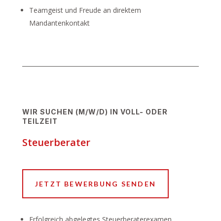
Teamgeist und Freude an direktem
Mandantenkontakt
WIR SUCHEN (M/W/D) IN VOLL- ODER
TEILZEIT
Steuerberater
JETZT BEWERBUNG SENDEN
Erfolgreich abgelegtes Steuerberaterexamen