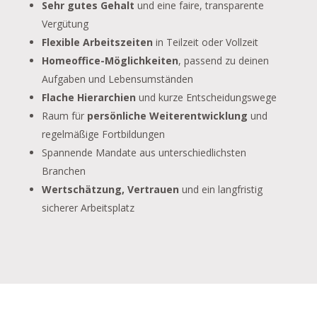
Sehr gutes Gehalt
und eine faire, transparente
Vergütung
Flexible Arbeitszeiten
in Teilzeit oder Vollzeit
Homeoffice-Möglichkeiten
, passend zu deinen
Aufgaben und Lebensumständen
Flache Hierarchien
und kurze Entscheidungswege
Raum für
persönliche Weiterentwicklung
und
regelmäßige Fortbildungen
Spannende Mandate aus unterschiedlichsten
Branchen
Wertschätzung, Vertrauen
und ein langfristig
sicherer Arbeitsplatz