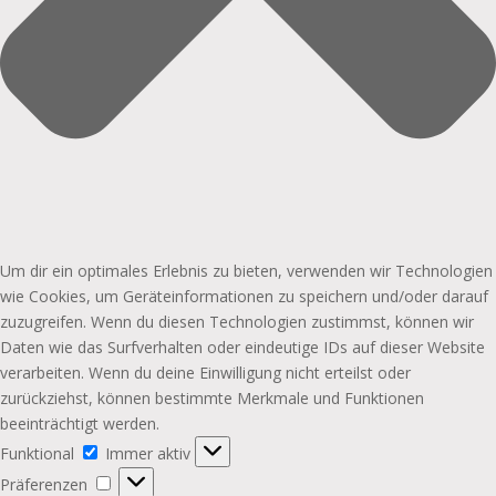
Um dir ein optimales Erlebnis zu bieten, verwenden wir Technologien
wie Cookies, um Geräteinformationen zu speichern und/oder darauf
zuzugreifen. Wenn du diesen Technologien zustimmst, können wir
Daten wie das Surfverhalten oder eindeutige IDs auf dieser Website
verarbeiten. Wenn du deine Einwilligung nicht erteilst oder
zurückziehst, können bestimmte Merkmale und Funktionen
beeinträchtigt werden.
Funktional
Funktional
Immer aktiv
Präferenzen
Präferenzen