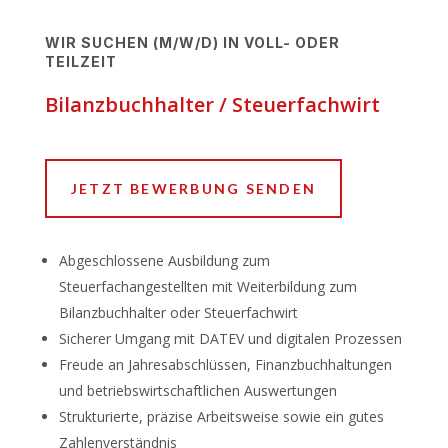
WIR SUCHEN (M/W/D) IN VOLL- ODER
TEILZEIT
Bilanzbuchhalter / Steuerfachwirt
JETZT BEWERBUNG SENDEN
Abgeschlossene Ausbildung zum
Steuerfachangestellten mit Weiterbildung zum
Bilanzbuchhalter oder Steuerfachwirt
Sicherer Umgang mit DATEV und digitalen Prozessen
Freude an Jahresabschlüssen, Finanzbuchhaltungen
und betriebswirtschaftlichen Auswertungen
Strukturierte, präzise Arbeitsweise sowie ein gutes
Zahlenverständnis