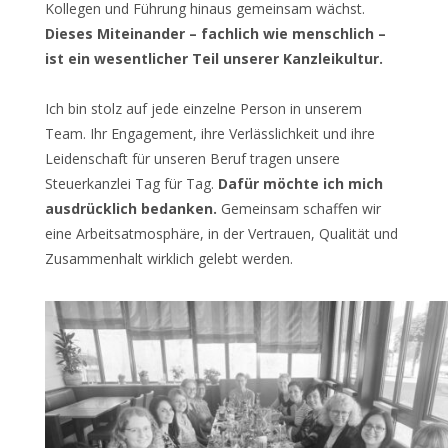
Kollegen und Führung hinaus gemeinsam wächst.
Dieses Miteinander – fachlich wie menschlich –
ist ein wesentlicher Teil unserer Kanzleikultur.
Ich bin stolz auf jede einzelne Person in unserem
Team. Ihr Engagement, ihre Verlässlichkeit und ihre
Leidenschaft für unseren Beruf tragen unsere
Steuerkanzlei Tag für Tag.
Dafür möchte ich mich
ausdrücklich bedanken.
Gemeinsam schaffen wir
eine Arbeitsatmosphäre, in der Vertrauen, Qualität und
Zusammenhalt wirklich gelebt werden.