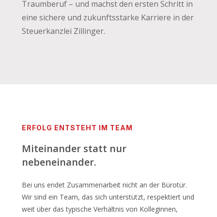
Traumberuf – und machst den ersten Schritt in
eine sichere und zukunftsstarke Karriere in der
Steuerkanzlei Zillinger.
ERFOLG ENTSTEHT IM TEAM
Miteinander statt nur
nebeneinander.
Bei uns endet Zusammenarbeit nicht an der Bürotür.
Wir sind ein Team, das sich unterstützt, respektiert und
weit über das typische Verhältnis von Kolleginnen,