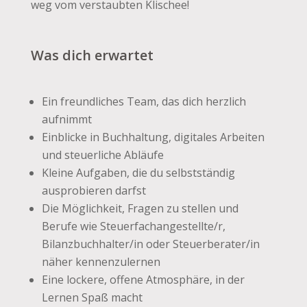
weg vom verstaubten Klischee!
Was dich erwartet
Ein freundliches Team, das dich herzlich
aufnimmt
Einblicke in Buchhaltung, digitales Arbeiten
und steuerliche Abläufe
Kleine Aufgaben, die du selbstständig
ausprobieren darfst
Die Möglichkeit, Fragen zu stellen und
Berufe wie Steuerfachangestellte/r,
Bilanzbuchhalter/in oder Steuerberater/in
näher kennenzulernen
Eine lockere, offene Atmosphäre, in der
Lernen Spaß macht