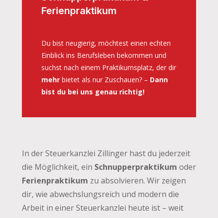
Ferienpraktikum
Du bist neugierig, möchtest einen echten
Einblick ins Berufsleben bekommen und
suchst nach einem Praktikumsplatz, der dir
mehr
bietet als nur Zuschauen? –
Dann
bist du bei uns genau richtig!
In der Steuerkanzlei Zillinger hast du jederzeit
die Möglichkeit, ein
Schnupperpraktikum
oder
Ferienpraktikum
zu absolvieren. Wir zeigen
dir, wie abwechslungsreich und modern die
Arbeit in einer Steuerkanzlei heute ist – weit