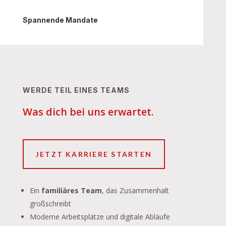
Spannende Mandate
WERDE TEIL EINES TEAMS
Was dich bei uns erwartet.
JETZT KARRIERE STARTEN
Ein
familiäres Team
, das Zusammenhalt
großschreibt
Moderne Arbeitsplätze und digitale Abläufe