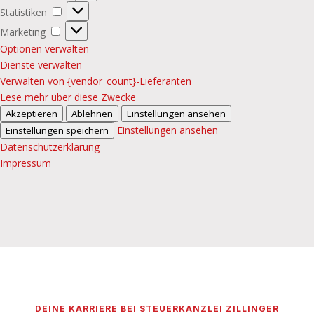
Statistiken
Statistiken
Marketing
Marketing
Optionen verwalten
Dienste verwalten
Verwalten von {vendor_count}-Lieferanten
Lese mehr über diese Zwecke
Akzeptieren
Ablehnen
Einstellungen ansehen
Einstellungen ansehen
Einstellungen speichern
Datenschutzerklärung
Impressum
DEINE KARRIERE BEI STEUERKANZLEI ZILLINGER