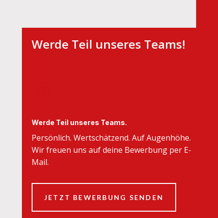
Werde Teil unseres Teams!
Werde Teil unseres Teams.
Persönlich. Wertschätzend. Auf Augenhöhe.
Wir freuen uns auf deine Bewerbung per E-
Mail.
JETZT BEWERBUNG SENDEN