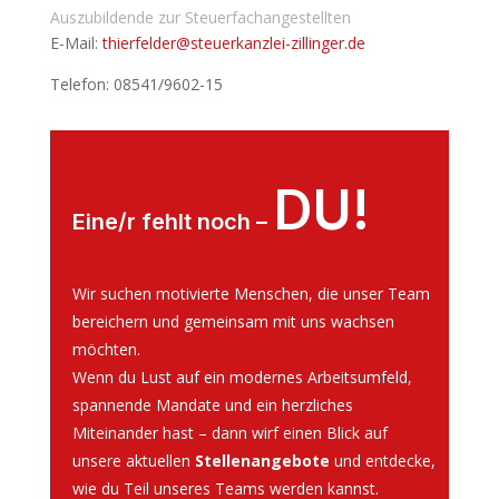
Auszubildende zur Steuerfachangestellten
E-Mail:
thierfelder@steuerkanzlei-zillinger.de
Telefon: 08541/9602-15
DU!
Eine/r fehlt noch –
Wir suchen motivierte Menschen, die unser Team
bereichern und gemeinsam mit uns wachsen
möchten.
Wenn du Lust auf ein modernes Arbeitsumfeld,
spannende Mandate und ein herzliches
Miteinander hast – dann wirf einen Blick auf
unsere aktuellen
Stellenangebote
und entdecke,
wie du Teil unseres Teams werden kannst.