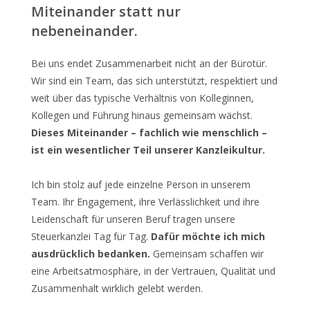
Miteinander statt nur
nebeneinander.
Bei uns endet Zusammenarbeit nicht an der Bürotür.
Wir sind ein Team, das sich unterstützt, respektiert und
weit über das typische Verhältnis von Kolleginnen,
Kollegen und Führung hinaus gemeinsam wächst.
Dieses Miteinander – fachlich wie menschlich –
ist ein wesentlicher Teil unserer Kanzleikultur.
Ich bin stolz auf jede einzelne Person in unserem
Team. Ihr Engagement, ihre Verlässlichkeit und ihre
Leidenschaft für unseren Beruf tragen unsere
Steuerkanzlei Tag für Tag.
Dafür möchte ich mich
ausdrücklich bedanken.
Gemeinsam schaffen wir
eine Arbeitsatmosphäre, in der Vertrauen, Qualität und
Zusammenhalt wirklich gelebt werden.