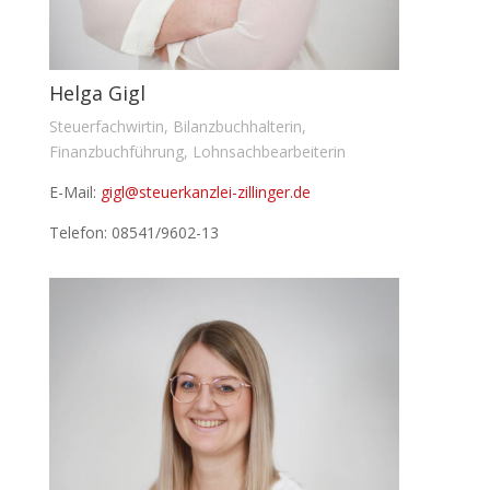
Helga Gigl
Steuerfachwirtin, Bilanzbuchhalterin,
Finanzbuchführung, Lohnsachbearbeiterin
E-Mail:
gigl@steuerkanzlei-zillinger.de
Telefon: 08541/9602-13