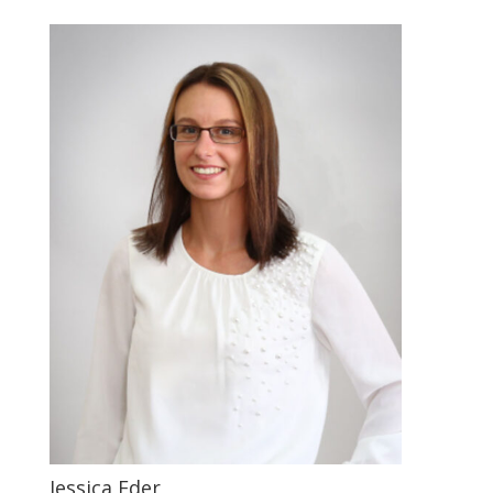
Jessica Eder