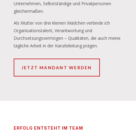
Unternehmen, Selbstständige und Privatpersonen
gleichermaßen.
Als Mutter von drei kleinen Mädchen verbinde ich
Organisationstalent, Verantwortung und
Durchsetzungsvermögen – Qualitäten, die auch meine
tägliche Arbeit in der Kanzleileitung prägen.
JETZT MANDANT WERDEN
ERFOLG ENTSTEHT IM TEAM