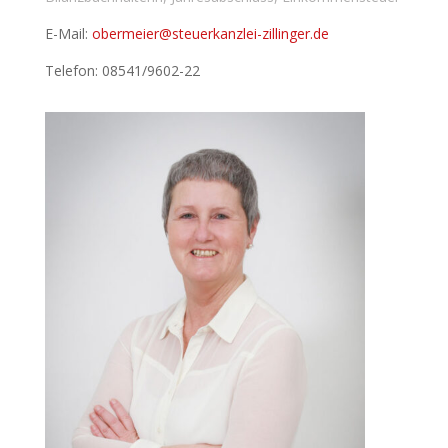
E-Mail:
obermeier@steuerkanzlei-zillinger.de
Telefon: 08541/9602-22