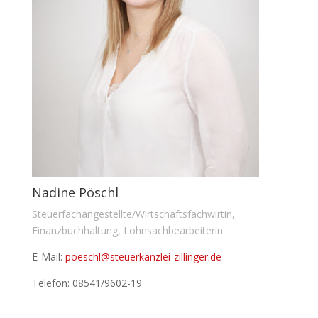
Nadine Pöschl
Steuerfachangestellte/Wirtschaftsfachwirtin,
Finanzbuchhaltung, Lohnsachbearbeiterin
E-Mail:
poeschl@steuerkanzlei-zillinger.de
Telefon: 08541/9602-19