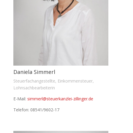
Daniela Simmerl
Steuerfachangestellte, Einkommensteuer,
Lohnsachbearbeiterin
E-Mail:
simmerl@steuerkanzlei-zillinger.de
Telefon: 08541/9602-17