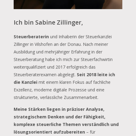
Ich bin Sabine Zillinger,
Steuerberaterin
und Inhaberin der Steuerkanzlei
Zillinger in Vilshofen an der Donau. Nach meiner
Ausbildung und mehrjähriger Erfahrung in der
Steuerberatung habe ich mich zur Steuerfachwirtin
weiterqualifiziert und 2017 erfolgreich das
Steuerberaterexamen abgelegt.
Seit
2018 leite ich
die Kanzlei
mit einem klaren Fokus auf fachliche
Exzellenz, moderne digitale Prozesse und eine
strukturierte, verlässliche Zusammenarbeit.
Meine Stärken liegen in präziser Analyse,
strategischem Denken und der Fähigkeit,
komplexe steuerliche Themen verständlich und
lösungsorientiert aufzubereiten
– für