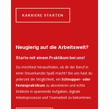
KARRIERE STARTEN
Neugierig auf die Arbeitswelt?
Starte mit einem Praktikum bei uns!
Du möchtest herausfinden, ob dir der Beruf in
einer Steuerkanzlei Spaß macht?
Bei uns hast du
jederzeit die Möglichkeit, ein
Schnupper- oder
Ferienpraktikum
zu absolvieren und echte
Einblicke in spannende Aufgaben, digitale
Arbeitsprozesse und Teamarbeit zu bekommen.