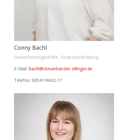
Conny Bachl
Steuerfachangestellte, Finanzbuchhaltung
E-Mail:
bachl@steuerkanzlei-zillinger.de
Telefon: 08541/9602-11