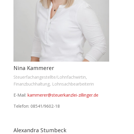
Nina Kammerer
Steuerfachangestellte/Lohnfachwirtin,
Finanzbuchhaltung, Lohnsachbearbeiterin
E-Mail:
kammerer@steuerkanzlei-zillinger.de
Telefon: 08541/9602-18
Alexandra Stumbeck