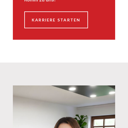
KARRIERE STARTEN