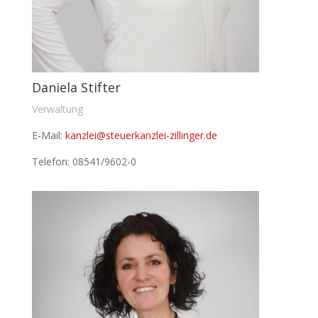
Daniela Stifter
Verwaltung
E-Mail:
kanzlei@steuerkanzlei-zillinger.de
Telefon: 08541/9602-0