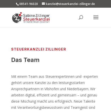
08541-96020
kanzlei@steuerkanzlei-zillinger.de
STEUERKANZLEI ZILLINGER
Das Team
Mit einem Team aus Steuerexpertinnen und -experten
gehört unsere Kanzlei zu den leistungsstarken
Ansprechpartnern in Vilshofen und Niederbayern. Wir
arbeiten digital, effizient und gemeinsam – und genau
diese Mischung macht uns erfolgreich. Neue Talente
mit Verantwortungsbewusstsein und Teamgeist sind