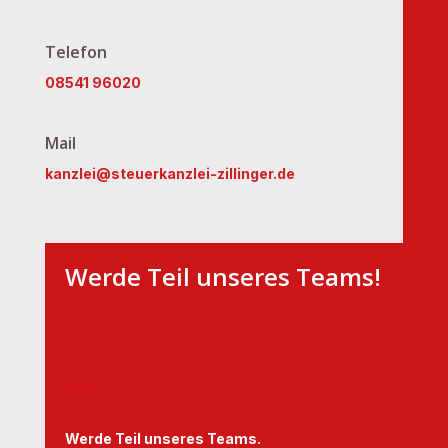
Telefon
08541 96020
Mail
kanzlei@steuerkanzlei-zillinger.de
Werde Teil unseres Teams!
Werde Teil unseres Teams.